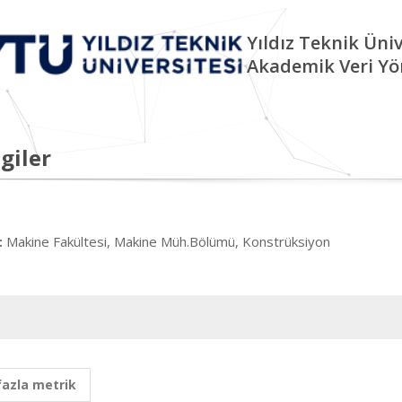
Yıldız Teknik Üniv
Akademik Veri Yö
giler
Makine Fakültesi, Makine Müh.Bölümü, Konstrüksiyon
:
fazla metrik