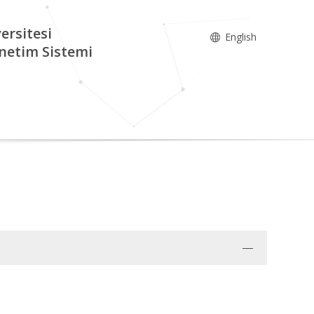
ersitesi
English
netim Sistemi