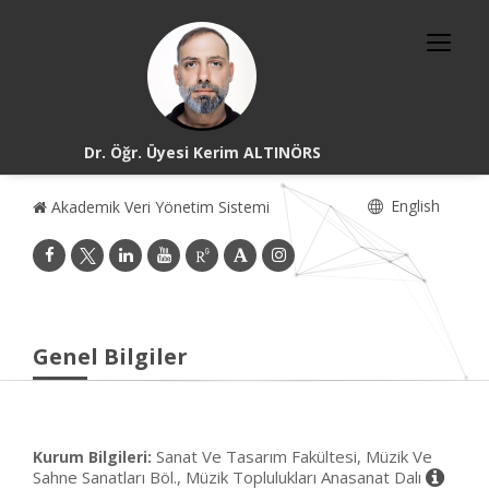
Dr. Öğr. Üyesi Kerim ALTINÖRS
English
Akademik Veri Yönetim Sistemi
Genel Bilgiler
Sanat Ve Tasarım Fakültesi, Müzik Ve
Kurum Bilgileri:
Sahne Sanatları Böl., Müzik Toplulukları Anasanat Dalı