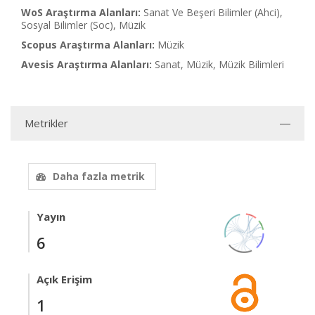
WoS Araştırma Alanları:
Sanat Ve Beşeri Bilimler (Ahci),
Sosyal Bilimler (Soc), Müzik
Scopus Araştırma Alanları:
Müzik
Avesis Araştırma Alanları:
Sanat, Müzik, Müzik Bilimleri
Metrikler
Daha fazla metrik
Yayın
6
Açık Erişim
1