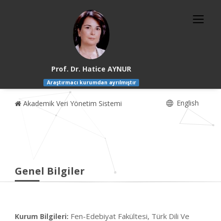
Prof. Dr. Hatice AYNUR
Araştırmacı kurumdan ayrılmıştır
English
Akademik Veri Yönetim Sistemi
Genel Bilgiler
Fen-Edebiyat Fakültesi, Türk Dili Ve
Kurum Bilgileri: