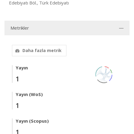
Edebiyatı Böl., Türk Edebiyatı
Metrikler
Daha fazla metrik
Yayın
1
Yayın (WoS)
1
Yayın (Scopus)
1