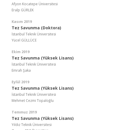
Afyon Kocatepe Üniversitesi
Eralp GÜRLEK
Kasım 2019
Tez Savunma (Doktora)
İstanbul Teknik Üniversitesi
Yücel GÜLLÜCE
Ekim 2019
Tez Savunma (Yüksek Lisans)
İstanbul Teknik Üniversitesi
Emrah Şaka
Eylül 2019
Tez Savunma (Yüksek Lisans)
İstanbul Teknik Üniversitesi
Mehmet Cezmi Topaloğlu
Temmuz 2019
Tez Savunma (Yüksek Lisans)
Yıldız Teknik Üniversitesi