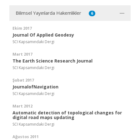
Bilimsel Yayınlarda Hakemlikler
6
Ekim 2017
Journal Of Applied Geodesy
SCI Kapsamındaki Dergi
Mart 2017
The Earth Science Research Journal
SCI Kapsamındaki Dergi
Şubat 2017
JournalofNavigation
SCI Kapsamındaki Dergi
Mart 2012
Automatic detection of topological changes for
digital road maps updating
SCI Kapsamındaki Dergi
Ağustos 2011