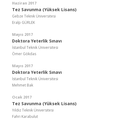
Haziran 2017
Tez Savunma (Yüksek Lisans)
Gebze Teknik Üniversitesi
Eralp GÜRLEK
Mayıs 2017
Doktora Yeterlik Sınavı
İstanbul Teknik Üniversitesi
Ömer Gökdas
Mayıs 2017
Doktora Yeterlik Sınavı
İstanbul Teknik Üniversitesi
Mehmet Bak
Ocak 2017
Tez Savunma (Yüksek Lisans)
Yıldız Teknik Üniversitesi
Fahri Karabulut