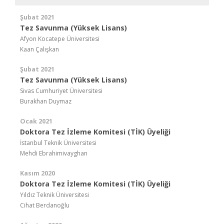
Şubat 2021
Tez Savunma (Yüksek Lisans)
Afyon Kocatepe Üniversitesi
Kaan Çalışkan
Şubat 2021
Tez Savunma (Yüksek Lisans)
Sivas Cumhuriyet Üniversitesi
Burakhan Duymaz
Ocak 2021
Doktora Tez İzleme Komitesi (TİK) Üyeliği
İstanbul Teknik Üniversitesi
Mehdi Ebrahimivayghan
Kasım 2020
Doktora Tez İzleme Komitesi (TİK) Üyeliği
Yıldız Teknik Üniversitesi
Cihat Berdanoğlu