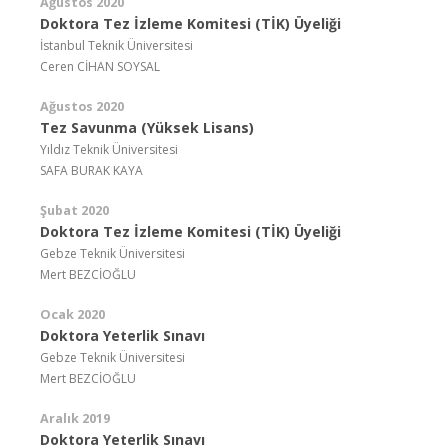
Ağustos 2020
Doktora Tez İzleme Komitesi (TİK) Üyeliği
İstanbul Teknik Üniversitesi
Ceren CİHAN SOYSAL
Ağustos 2020
Tez Savunma (Yüksek Lisans)
Yıldız Teknik Üniversitesi
SAFA BURAK KAYA
Şubat 2020
Doktora Tez İzleme Komitesi (TİK) Üyeliği
Gebze Teknik Üniversitesi
Mert BEZCİOĞLU
Ocak 2020
Doktora Yeterlik Sınavı
Gebze Teknik Üniversitesi
Mert BEZCİOĞLU
Aralık 2019
Doktora Yeterlik Sınavı