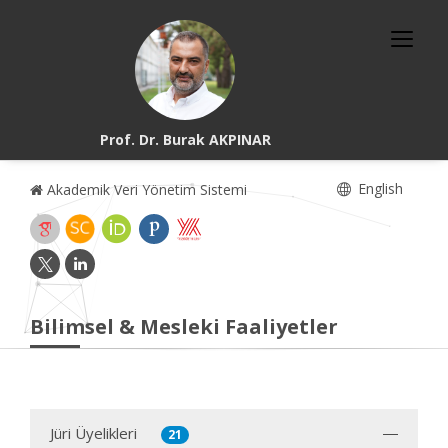
Prof. Dr. Burak AKPINAR
English
Akademik Veri Yönetim Sistemi
Bilimsel & Mesleki Faaliyetler
Jüri Üyelikleri
21