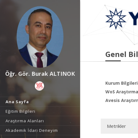
Genel Bil
Öğr. Gör. Burak ALTINOK
Kurum Bilgileri
WoS Araştırma 
Avesis Araştır
Ana Sayfa
Eğitim Bilgileri
Araştırma Alanları
Metrikler
Akademik İdari Deneyim