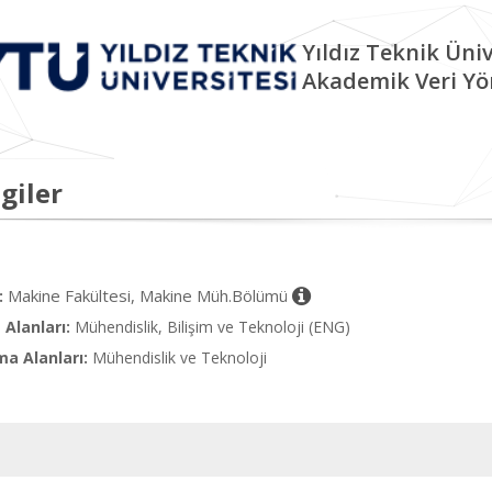
Yıldız Teknik Üniv
Akademik Veri Yö
giler
Makine Fakültesi, Makine Müh.Bölümü
:
Alanları:
Mühendislik, Bilişim ve Teknoloji (ENG)
ma Alanları:
Mühendislik ve Teknoloji