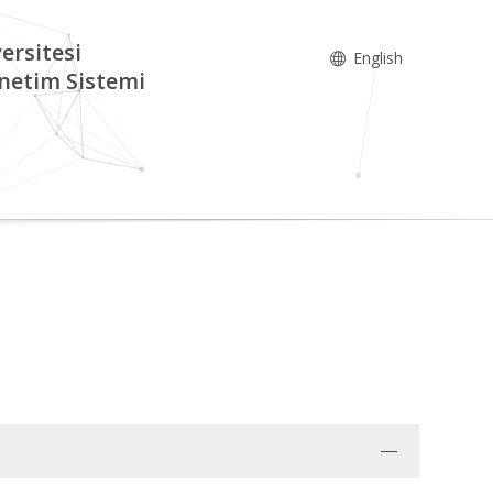
ersitesi
English
netim Sistemi