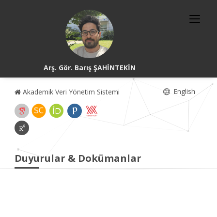
Arş. Gör. Barış ŞAHİNTEKİN
English
Akademik Veri Yönetim Sistemi
Duyurular & Dokümanlar