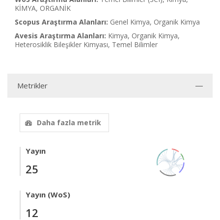
KİMYA, ORGANİK
Scopus Araştırma Alanları:
Genel Kimya, Organik Kimya
Avesis Araştırma Alanları:
Kimya, Organik Kimya,
Heterosiklik Bileşikler Kimyası, Temel Bilimler
Metrikler
Daha fazla metrik
Yayın
25
Yayın (WoS)
12