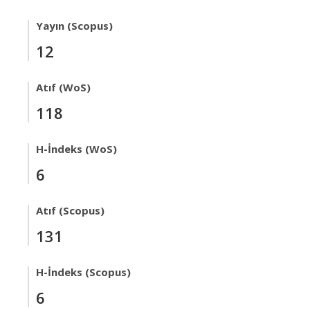
Yayın (Scopus)
12
Atıf (WoS)
118
H-İndeks (WoS)
6
Atıf (Scopus)
131
H-İndeks (Scopus)
6