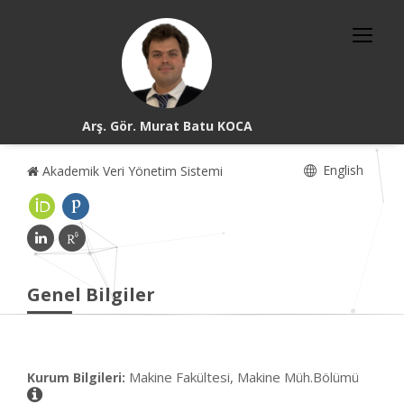
Arş. Gör. Murat Batu KOCA
English
Akademik Veri Yönetim Sistemi
Genel Bilgiler
Makine Fakültesi, Makine Müh.Bölümü
Kurum Bilgileri: