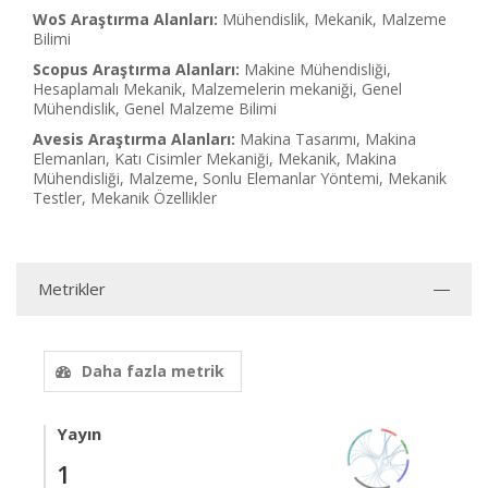
WoS Araştırma Alanları:
Mühendislik, Mekanik, Malzeme
Bilimi
Scopus Araştırma Alanları:
Makine Mühendisliği,
Hesaplamalı Mekanik, Malzemelerin mekaniği, Genel
Mühendislik, Genel Malzeme Bilimi
Avesis Araştırma Alanları:
Makina Tasarımı, Makina
Elemanları, Katı Cisimler Mekaniği, Mekanik, Makina
Mühendisliği, Malzeme, Sonlu Elemanlar Yöntemi, Mekanik
Testler, Mekanik Özellikler
Metrikler
Daha fazla metrik
Yayın
1