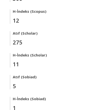
H-İndeks (Scopus)
12
Atıf (Scholar)
275
H-İndeks (Scholar)
11
Atıf (Sobiad)
5
H-İndeks (Sobiad)
1