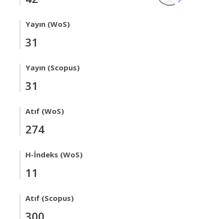
Yayın (WoS)
31
Yayın (Scopus)
31
Atıf (WoS)
274
H-İndeks (WoS)
11
Atıf (Scopus)
300