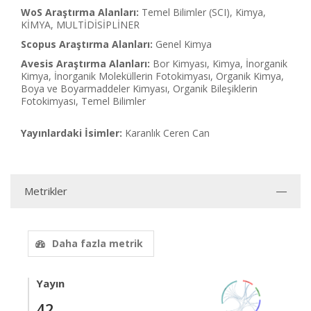
WoS Araştırma Alanları:
Temel Bilimler (SCI), Kimya,
KİMYA, MULTİDİSİPLİNER
Scopus Araştırma Alanları:
Genel Kimya
Avesis Araştırma Alanları:
Bor Kimyası, Kimya, İnorganik
Kimya, İnorganik Moleküllerin Fotokimyası, Organik Kimya,
Boya ve Boyarmaddeler Kimyası, Organik Bileşiklerin
Fotokimyası, Temel Bilimler
Yayınlardaki İsimler:
Karanlık Ceren Can
Metrikler
Daha fazla metrik
Yayın
42