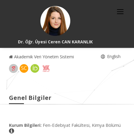
Dr. Öğr. Üyesi Ceren CAN KARANLIK
English
Akademik Veri Yönetim Sistemi
Genel Bilgiler
Fen-Edebiyat Fakültesi, Kimya Bölümü
Kurum Bilgileri: