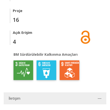
Proje
16
Açık Erişim
4
BM Sürdürülebilir Kalkınma Amaçları
İletişim