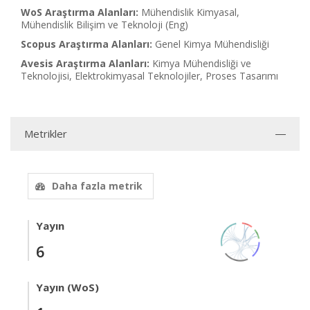
WoS Araştırma Alanları:
Mühendislik Kimyasal,
Mühendislik Bilişim ve Teknoloji (Eng)
Scopus Araştırma Alanları:
Genel Kimya Mühendisliği
Avesis Araştırma Alanları:
Kimya Mühendisliği ve
Teknolojisi, Elektrokimyasal Teknolojiler, Proses Tasarımı
Metrikler
Daha fazla metrik
Yayın
6
Yayın (WoS)