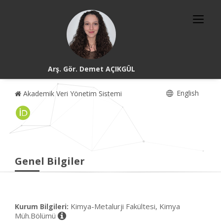
Arş. Gör. Demet AÇIKGÜL
English
Akademik Veri Yönetim Sistemi
Genel Bilgiler
Kimya-Metalurji Fakültesi, Kimya
Kurum Bilgileri:
Müh.Bölümü