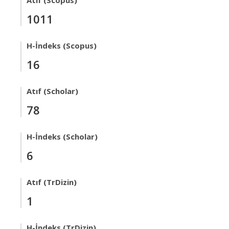
Atıf (Scopus)
1011
H-İndeks (Scopus)
16
Atıf (Scholar)
78
H-İndeks (Scholar)
6
Atıf (TrDizin)
1
H-İndeks (TrDizin)