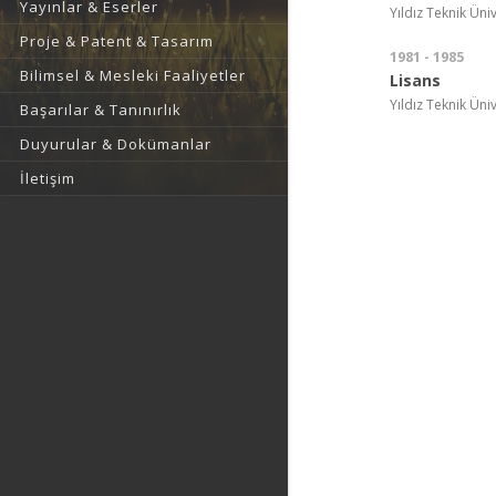
Yayınlar & Eserler
Yıldız Teknik Üni
Proje & Patent & Tasarım
1981 - 1985
Bilimsel & Mesleki Faaliyetler
Lisans
Yıldız Teknik Üni
Başarılar & Tanınırlık
Duyurular & Dokümanlar
İletişim