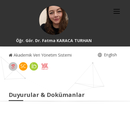
Öğr. Gör. Dr. Fatma KARACA TURHAN
English
Akademik Veri Yönetim Sistemi
Duyurular & Dokümanlar