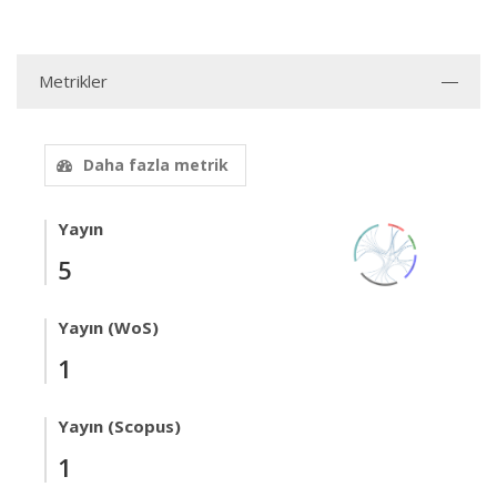
Metrikler
Daha fazla metrik
Yayın
5
Yayın (WoS)
1
Yayın (Scopus)
1