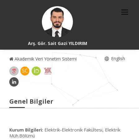
Arş. Gör. Sait Gazi YILDIRIM
English
Akademik Veri Yönetim Sistemi
Genel Bilgiler
Elektrik-Elektronik Fakültesi, Elektrik
Kurum Bilgileri:
Müh.Bölümü