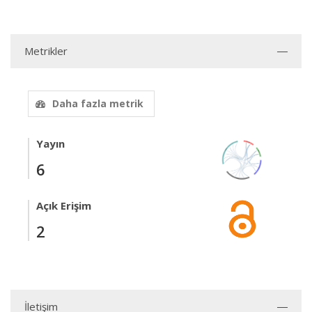
Metrikler
Daha fazla metrik
Yayın
6
Açık Erişim
2
İletişim