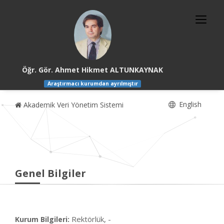
Öğr. Gör. Ahmet Hikmet ALTUNKAYNAK
Araştırmacı kurumdan ayrılmıştır
English
Akademik Veri Yönetim Sistemi
Genel Bilgiler
Rektörlük, -
Kurum Bilgileri: