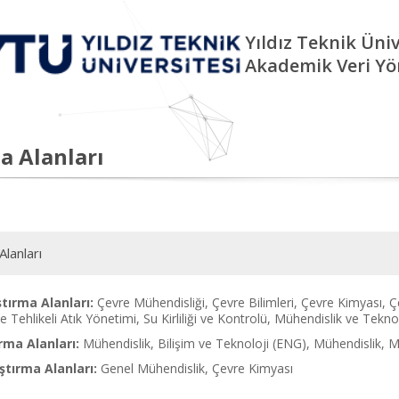
Yıldız Teknik Üniv
Akademik Veri Yö
a Alanları
Alanları
tırma Alanları:
Çevre Mühendisliği, Çevre Bilimleri, Çevre Kimyası, Çe
e Tehlikeli Atık Yönetimi, Su Kirliliği ve Kontrolü, Mühendislik ve Tekno
rma Alanları:
Mühendislik, Bilişim ve Teknoloji (ENG), Mühendislik
tırma Alanları:
Genel Mühendislik, Çevre Kimyası