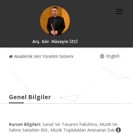
Arş. Gör. Hüseyin İZCİ
English
Akademik Veri Yönetim Sistemi
Genel Bilgiler
Sanat Ve Tasarım Fakültesi, Müzik Ve
Kurum Bilgileri:
Sahne Sanatları Böl., Müzik Toplulukları Anasanat Dalı