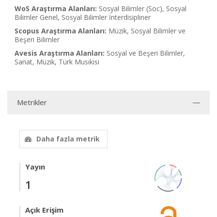
WoS Araştırma Alanları:
Sosyal Bilimler (Soc), Sosyal
Bilimler Genel, Sosyal Bilimler İnterdisipliner
Scopus Araştırma Alanları:
Müzik, Sosyal Bilimler ve
Beşeri Bilimler
Avesis Araştırma Alanları:
Sosyal ve Beşeri Bilimler,
Sanat, Müzik, Türk Musıkisi
Metrikler
Daha fazla metrik
Yayın
1
Açık Erişim