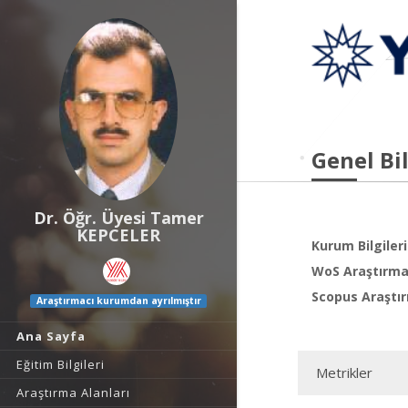
Genel Bil
Dr. Öğr. Üyesi Tamer
KEPCELER
Kurum Bilgileri
WoS Araştırma 
Scopus Araştır
Araştırmacı kurumdan ayrılmıştır
Ana Sayfa
Eğitim Bilgileri
Metrikler
Araştırma Alanları