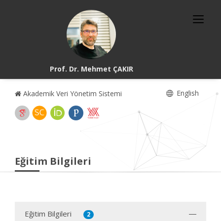
Prof. Dr. Mehmet ÇAKIR
English
Akademik Veri Yönetim Sistemi
Eğitim Bilgileri
Eğitim Bilgileri
2