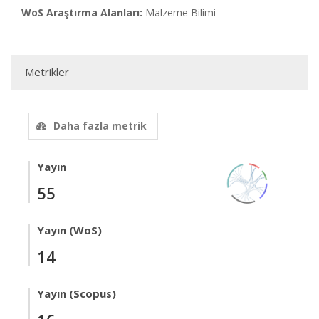
WoS Araştırma Alanları:
Malzeme Bilimi
Metrikler
Daha fazla metrik
Yayın
55
Yayın (WoS)
14
Yayın (Scopus)