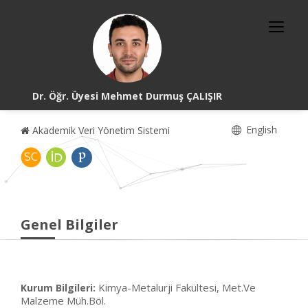
Dr. Öğr. Üyesi Mehmet Durmuş ÇALIŞIR
English
Akademik Veri Yönetim Sistemi
Genel Bilgiler
Kimya-Metalurji Fakültesi, Met.Ve
Kurum Bilgileri:
Malzeme Müh.Böl.