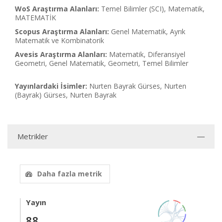
WoS Araştırma Alanları:
Temel Bilimler (SCI), Matematik,
MATEMATİK
Scopus Araştırma Alanları:
Genel Matematik, Ayrık
Matematik ve Kombinatorik
Avesis Araştırma Alanları:
Matematik, Diferansiyel
Geometri, Genel Matematik, Geometri, Temel Bilimler
Yayınlardaki İsimler:
Nurten Bayrak Gürses, Nurten
(Bayrak) Gürses, Nurten Bayrak
Metrikler
Daha fazla metrik
Yayın
88