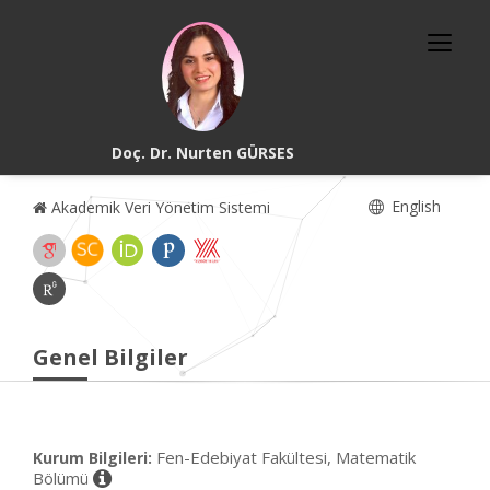
Doç. Dr. Nurten GÜRSES
English
Akademik Veri Yönetim Sistemi
Genel Bilgiler
Fen-Edebiyat Fakültesi, Matematik
Kurum Bilgileri:
Bölümü