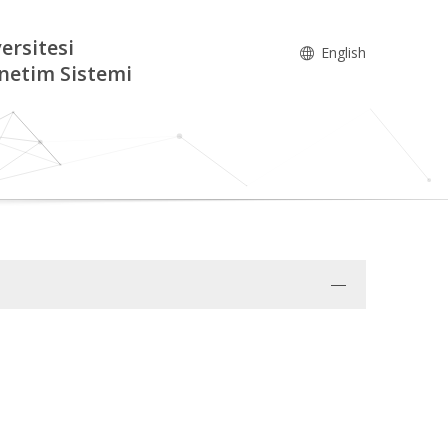
ersitesi
English
netim Sistemi