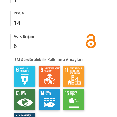
Proje
14
Açık Erişim
6
BM Sürdürülebilir Kalkınma Amaçları