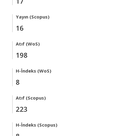
17
Yayın (Scopus)
16
Atıf (WoS)
198
H-İndeks (WoS)
8
Atıf (Scopus)
223
H-İndeks (Scopus)