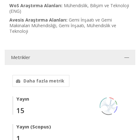
WoS Araştırma Alanları:
Mühendislik, Bilişim ve Teknoloji
(ENG)
Avesis Araştırma Alanları:
Gemi İnşaatı ve Gemi
Makinaları Mühendisliği, Gemi İnşaatı, Mühendislik ve
Teknoloji
Metrikler
Daha fazla metrik
Yayın
15
Yayın (Scopus)
1