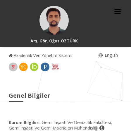
Arş. Gör. Oğuz ÖZTÜRK
English
Akademik Veri Yönetim Sistemi
Genel Bilgiler
Gemi İnşaatı Ve Denizcilik Fakültesi,
Kurum Bilgileri:
Gemi İnşaatı Ve Gemi Makineleri Mühendisliği