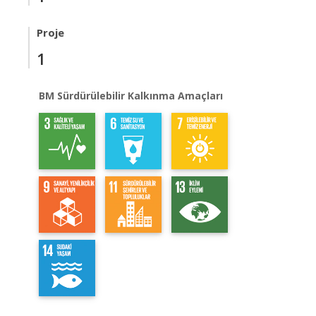
Proje
1
BM Sürdürülebilir Kalkınma Amaçları