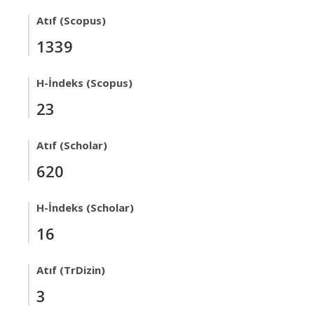
Atıf (Scopus)
1339
H-İndeks (Scopus)
23
Atıf (Scholar)
620
H-İndeks (Scholar)
16
Atıf (TrDizin)
3