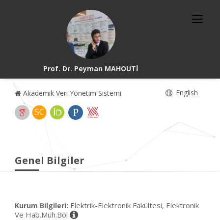
Prof. Dr. Peyman MAHOUTİ
English
Akademik Veri Yönetim Sistemi
Genel Bilgiler
Elektrik-Elektronik Fakültesi, Elektronik
Kurum Bilgileri:
Ve Hab.Müh.Böl