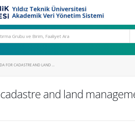
Yıldız Teknik Üniversitesi
Akademik Veri Yönetim Sistemi
DA FOR CADASTRE AND LAND ...
r cadastre and land managem