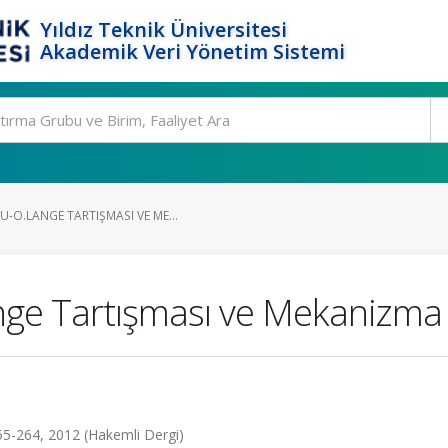
Yıldız Teknik Üniversitesi
Akademik Veri Yönetim Sistemi
-O.LANGE TARTIŞMASI VE ME...
ge Tartışması ve Mekanizma 
.255-264, 2012 (Hakemli Dergi)