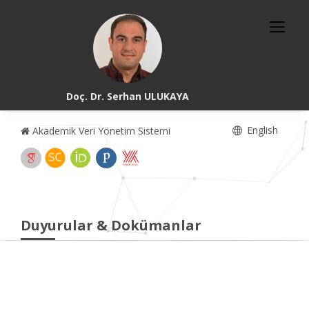
Doç. Dr. Serhan ULUKAYA
English
Akademik Veri Yönetim Sistemi
Duyurular & Dokümanlar