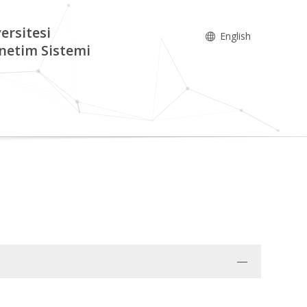
ersitesi
English
netim Sistemi