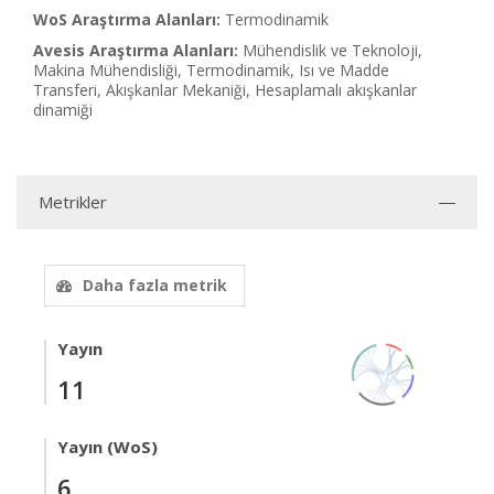
WoS Araştırma Alanları:
Termodinamik
Avesis Araştırma Alanları:
Mühendislik ve Teknoloji,
Makina Mühendisliği, Termodinamik, Isı ve Madde
Transferi, Akışkanlar Mekaniği, Hesaplamalı akışkanlar
dinamiği
Metrikler
Daha fazla metrik
Yayın
11
Yayın (WoS)
6