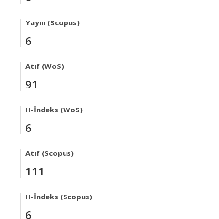
Yayın (Scopus)
6
Atıf (WoS)
91
H-İndeks (WoS)
6
Atıf (Scopus)
111
H-İndeks (Scopus)
6