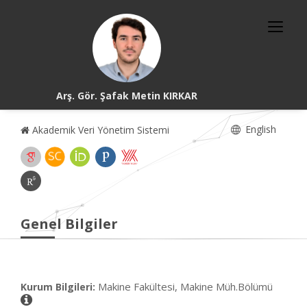
Arş. Gör. Şafak Metin KIRKAR
English
Akademik Veri Yönetim Sistemi
Genel Bilgiler
Makine Fakültesi, Makine Müh.Bölümü
Kurum Bilgileri: