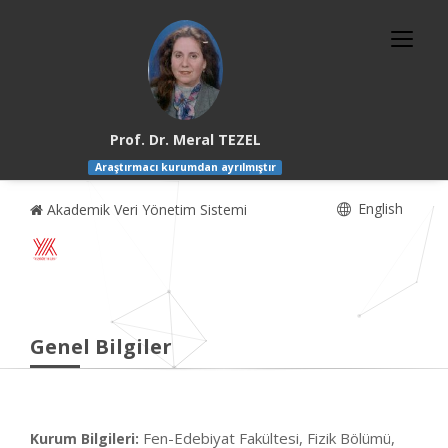
Prof. Dr. Meral TEZEL
Araştırmacı kurumdan ayrılmıştır
English
Akademik Veri Yönetim Sistemi
Genel Bilgiler
Fen-Edebiyat Fakültesi, Fizik Bölümü,
Kurum Bilgileri: