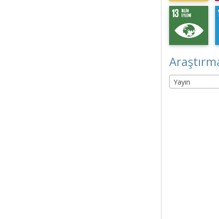
Araştırma
Yayın