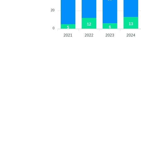
20
13
12
6
5
0
2021
2022
2023
2024