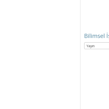
Bilimsel İ
Yayın