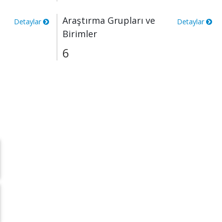
Araştırma Grupları ve
Detaylar
Detaylar
Birimler
6