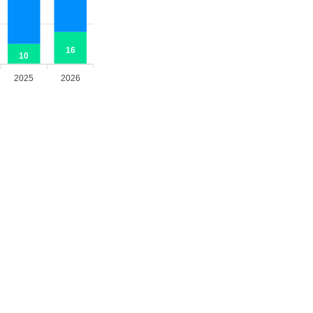
16
10
2025
2026