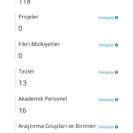
118
Projeler
Detaylar
0
Fikri Mülkiyetler
Detaylar
0
Tezler
Detaylar
13
Akademik Personel
Detaylar
16
Araştırma Grupları ve Birimler
Detaylar