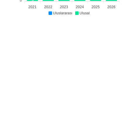
0
2021
2022
2023
2024
2025
2026
Uluslararası
Ulusal