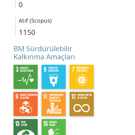
0
Atıf (Scopus)
1150
BM Sürdürülebilir
Kalkınma Amaçları