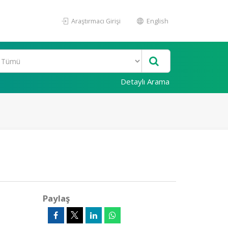
Araştırmacı Girişi
English
Detaylı Arama
Paylaş