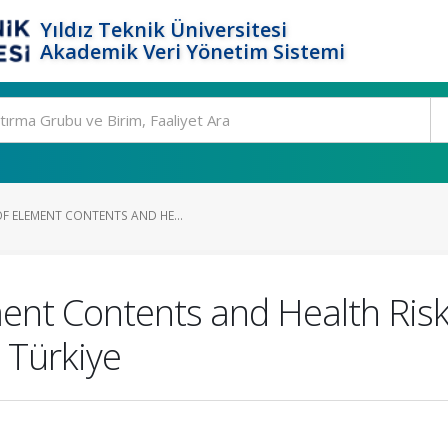
Yıldız Teknik Üniversitesi
Akademik Veri Yönetim Sistemi
F ELEMENT CONTENTS AND HE...
ment Contents and Health Ri
 Türkiye