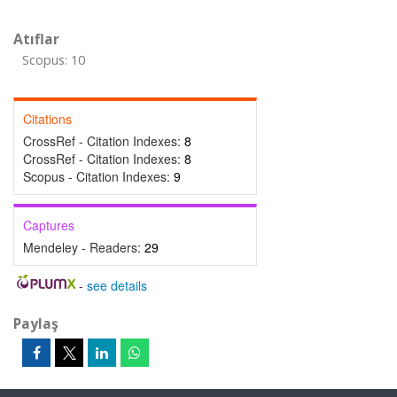
Atıflar
Scopus: 10
Citations
CrossRef - Citation Indexes:
8
CrossRef - Citation Indexes:
8
Scopus - Citation Indexes:
9
Captures
Mendeley - Readers:
29
-
see details
Paylaş