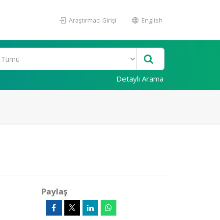
Araştırmacı Girişi
English
Detaylı Arama
Paylaş