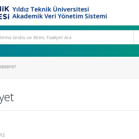
Yıldız Teknik Üniversitesi
Akademik Veri Yönetim Sistemi
EBEBIYET
yet
012