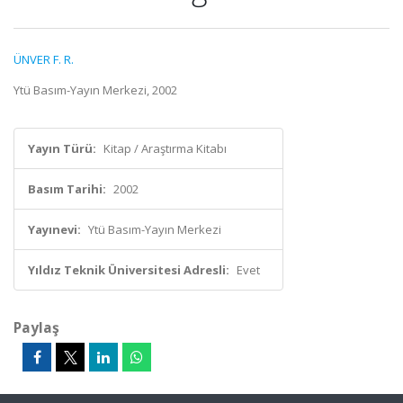
ÜNVER F. R.
Ytü Basım-Yayın Merkezi, 2002
Yayın Türü:
Kitap / Araştırma Kitabı
Basım Tarihi:
2002
Yayınevi:
Ytü Basım-Yayın Merkezi
Yıldız Teknik Üniversitesi Adresli:
Evet
Paylaş