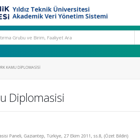
Yıldız Teknik Üniversitesi
Akademik Veri Yönetim Sistemi
RK KAMU DIPLOMASISI
u Diplomasisi
isi Paneli, Gaziantep, Türkiye, 27 Ekim 2011, ss.8, (Özet Bildiri)