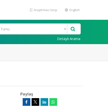
Araştırmacı Girişi
English
Detaylı Arama
Paylaş