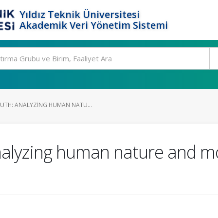
Yıldız Teknik Üniversitesi
Akademik Veri Yönetim Sistemi
UTH: ANALYZING HUMAN NATU...
alyzing human nature and mor