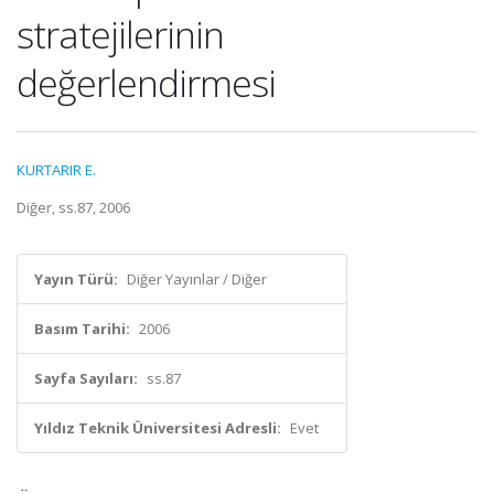
stratejilerinin
değerlendirmesi
KURTARIR E.
Diğer, ss.87, 2006
Yayın Türü:
Diğer Yayınlar / Diğer
Basım Tarihi:
2006
Sayfa Sayıları:
ss.87
Yıldız Teknik Üniversitesi Adresli:
Evet