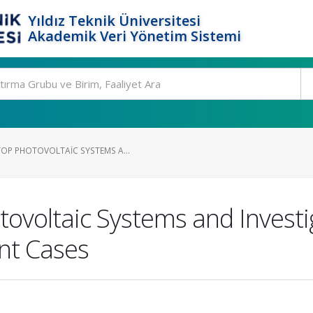
Yıldız Teknik Üniversitesi
Akademik Veri Yönetim Sistemi
OP PHOTOVOLTAIC SYSTEMS A...
ovoltaic Systems and Investi
ent Cases