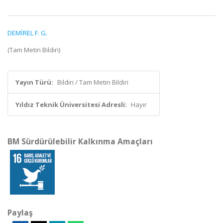
DEMİREL F. G.
(Tam Metin Bildiri)
Yayın Türü:
Bildiri / Tam Metin Bildiri
Yıldız Teknik Üniversitesi Adresli:
Hayır
BM Sürdürülebilir Kalkınma Amaçları
Paylaş