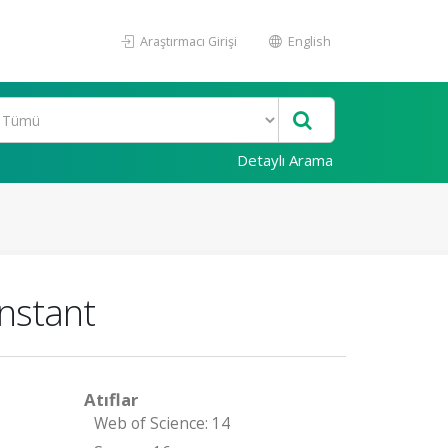
Araştırmacı Girişi
English
Detaylı Arama
nstant
Atıflar
Web of Science: 14