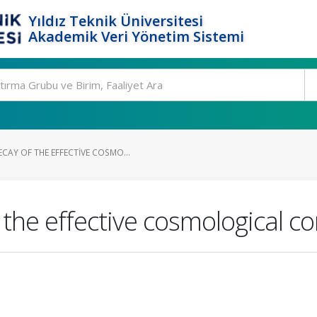
Yıldız Teknik Üniversitesi
Akademik Veri Yönetim Sistemi
AY OF THE EFFECTIVE COSMO...
the effective cosmological co