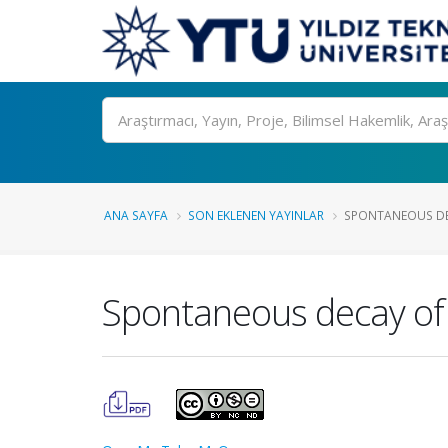
Ara
ANA SAYFA
SON EKLENEN YAYINLAR
SPONTANEOUS DEC
Spontaneous decay of 