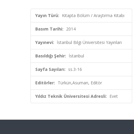
Yayın Türü:
Kitapta Bölüm / Araştırma Kitabı
Basım Tarihi:
2014
Yayınevi:
İstanbul Bilgi Üniversitesi Yayınları
Basıldığı Şehir:
İstanbul
Sayfa Sayıları:
ss.3-16
Editörler:
Türkün,Asuman, Editör
Yıldız Teknik Üniversitesi Adresli:
Evet