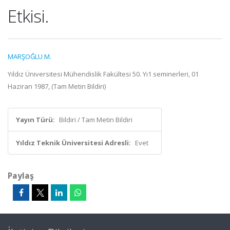
Etkisi.
MARŞOĞLU M.
Yıldız Üniversitesi Mühendislik Fakültesi 50. Yı1 seminerleri, 01
Haziran 1987, (Tam Metin Bildiri)
Yayın Türü:
Bildiri / Tam Metin Bildiri
Yıldız Teknik Üniversitesi Adresli:
Evet
Paylaş