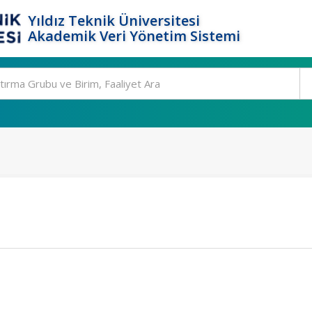
Yıldız Teknik Üniversitesi
Akademik Veri Yönetim Sistemi