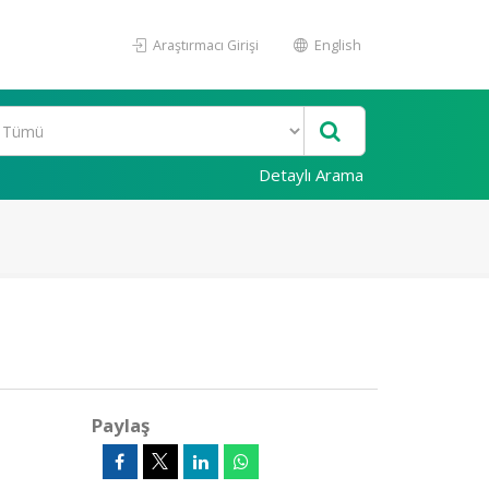
Araştırmacı Girişi
English
Detaylı Arama
Paylaş