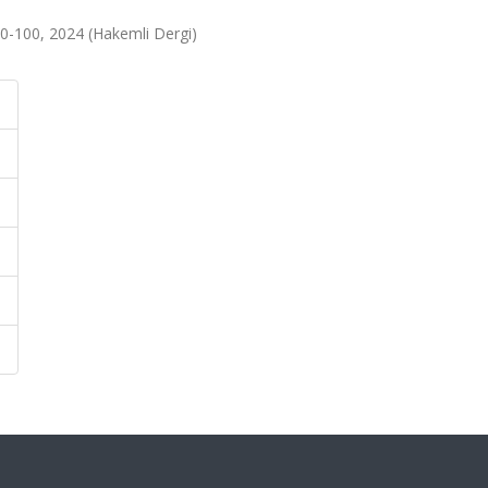
s.90-100, 2024 (Hakemli Dergi)