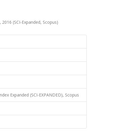
4, 2016 (SCI-Expanded, Scopus)
 Index Expanded (SCI-EXPANDED), Scopus